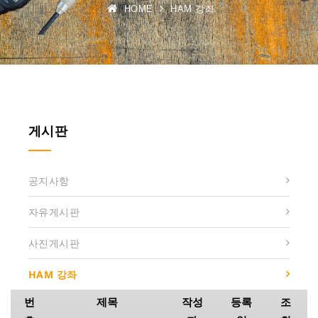
HOME
HAM 강좌
게시판
공지사항
자유게시판
사진게시판
HAM 강좌
번
제목
작성
등록
조