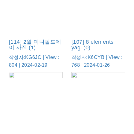
[114] 2월 미니필드데
[107] 8 elements
이 사진 (1)
yagi (0)
작성자:KG6JC | View :
작성자:K6CYB | View :
804 | 2024-02-19
768 | 2024-01-26