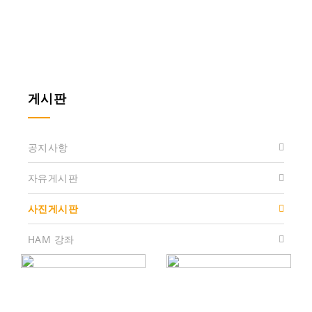
게시판
공지사항
자유게시판
사진게시판
HAM 강좌