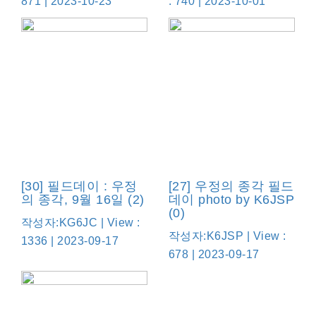
871 | 2023-10-23
: 740 | 2023-10-01
[30] 필드데이 : 우정
[27] 우정의 종각 필드
의 종각, 9월 16일 (2)
데이 photo by K6JSP
(0)
작성자:KG6JC | View :
작성자:K6JSP | View :
1336 | 2023-09-17
678 | 2023-09-17