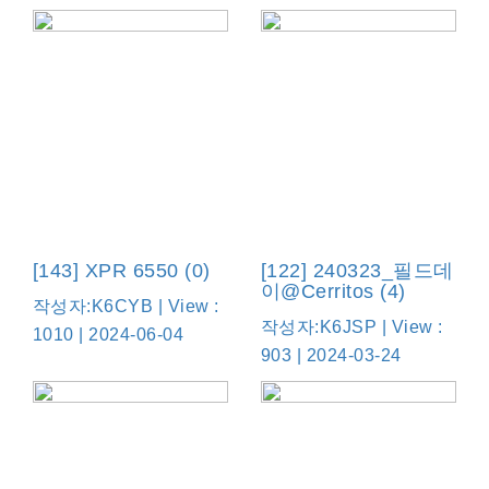
[143] XPR 6550 (0)
[122] 240323_필드데
이@Cerritos (4)
작성자:K6CYB | View :
작성자:K6JSP | View :
1010 | 2024-06-04
903 | 2024-03-24