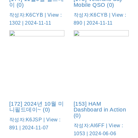
이 (0)
Mobile QSO (0)
작성자:K6CYB | View :
작성자:K6CYB | View :
1302 | 2024-11-11
890 | 2024-11-11
[172] 2024년 10월 미
[153] HAM
니필드데이~ (0)
Dashboard in Action
(0)
작성자:K6JSP | View :
작성자:AI6FF | View :
891 | 2024-11-07
1053 | 2024-06-06