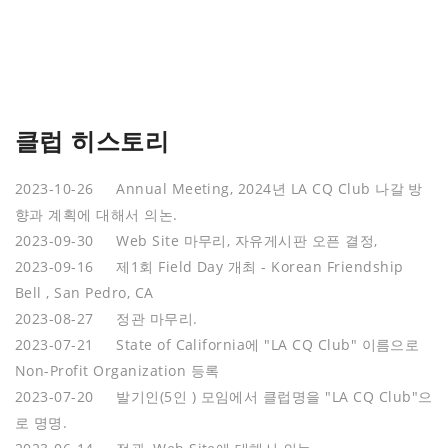
클럽 히스토리
2023-10-26 Annual Meeting, 2024년 LA CQ Club 나갈 방
향과 계획에 대해서 의논.
2023-09-30 Web Site 마무리, 자유게시판 오픈 결정,
2023-09-16 제1회 Field Day 개최 - Korean Friendship
Bell , San Pedro, CA
2023-08-27 정관 마무리.
2023-07-21 State of California에 "LA CQ Club" 이름으로
Non-Profit Organization 등록
2023-07-20 발기인(5인 ) 모임에서 클럽명을 "LA CQ Club"으
로 명명.